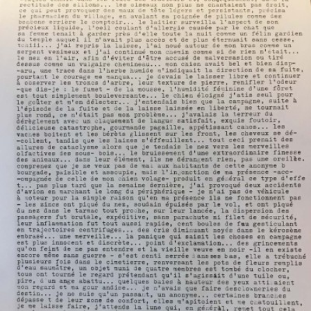
LIRE LA SUITE