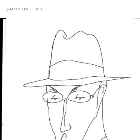
14 SEPTEMBRE 2018
LIRE LA SUITE