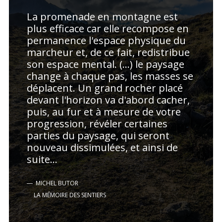
La promenade en montagne est
plus efficace car elle recompose en
permanence l'espace physique du
marcheur et, de ce fait, redistribue
son espace mental. (...) le paysage
change à chaque pas, les masses se
déplacent. Un grand rocher placé
devant l'horizon va d'abord cacher,
puis, au fur et à mesure de votre
progression, révéler certaines
parties du paysage, qui seront
nouveau dissimulées, et ainsi de
suite...
MICHEL BUTOR
LA MÉMOIRE DES SENTIERS