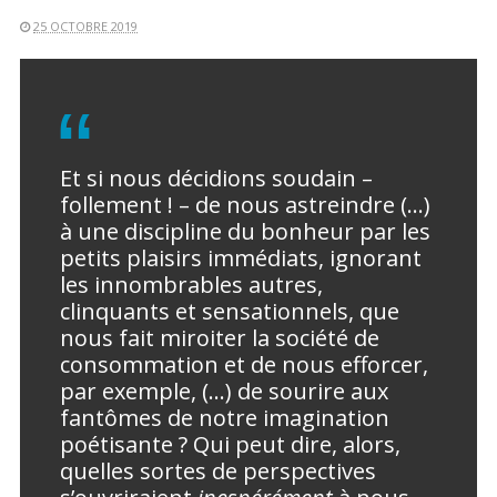
25 OCTOBRE 2019
Et si nous décidions soudain –
follement ! – de nous astreindre (…)
à une discipline du bonheur par les
petits plaisirs immédiats, ignorant
les innombrables autres,
clinquants et sensationnels, que
nous fait miroiter la société de
consommation et de nous efforcer,
par exemple, (…) de sourire aux
fantômes de notre imagination
poétisante ? Qui peut dire, alors,
quelles sortes de perspectives