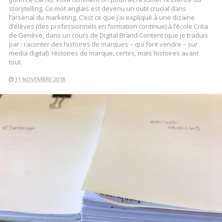
storytelling. Ce mot anglais est devenu un outil crucial dans
l’arsenal du marketing. C’est ce que j’ai expliqué à une dizaine
d’élèves (des professionnels en formation continue) à l’école Créa
de Genève, dans un cours de Digital Brand Content (que je traduis
par : raconter des histoires de marques – qui font vendre – sur
media digital). Histoires de marque, certes, mais histoires avant
tout.
11 NOVEMBRE 2018
LIRE LA SUITE