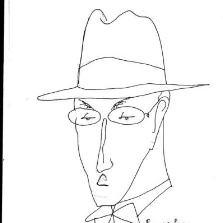
LIRE LA SUITE