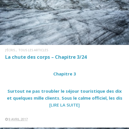
LIRE LA SUITE
J'ÉCRIS
TOUS LES ARTICLES
La chute des corps – Chapitre 3/24
Chapitre 3
Surtout ne pas troubler le séjour touristique des dix
et quelques mille clients. Sous le calme officiel, les dis
[LIRE LA SUITE]
9 AVRIL 2017