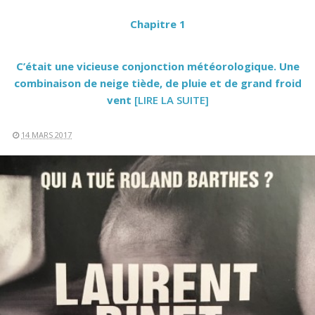
Chapitre 1
C’était une vicieuse conjonction météorologique. Une
combinaison de neige tiède, de pluie et de grand froid
vent
[LIRE LA SUITE]
14 MARS 2017