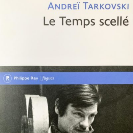
LIRE LA SUITE