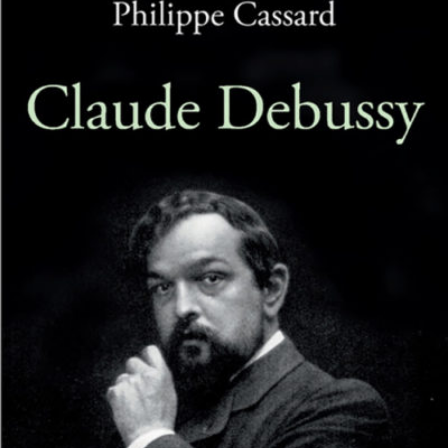
LIRE LA SUITE