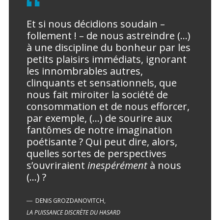
Et si nous décidions soudain –
follement ! – de nous astreindre (…)
à une discipline du bonheur par les
petits plaisirs immédiats, ignorant
les innombrables autres,
clinquants et sensationnels, que
nous fait miroiter la société de
consommation et de nous efforcer,
par exemple, (…) de sourire aux
fantômes de notre imagination
poétisante ? Qui peut dire, alors,
quelles sortes de perspectives
s’ouvriraient
inespérément
à nous
(…) ?
DENIS GROZDANOVITCH,
LA PUISSANCE DISCRÈTE DU HASARD