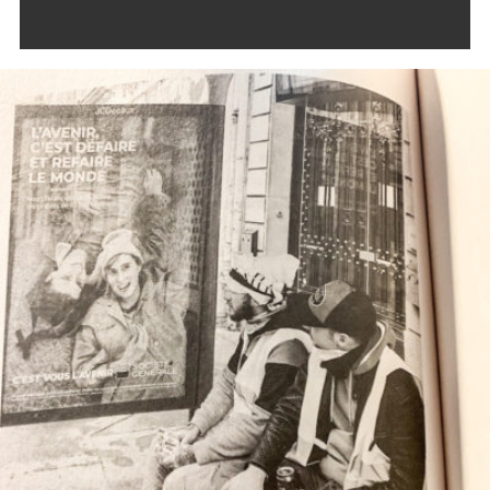
LIRE LA SUITE