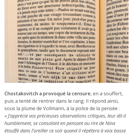
Chostakovitch a provoqué la censure
, en a souffert,
puis a tenté de rentrer dans le rang. Il répond ainsi,
sous la plume de Vollmann, à la police de la pensée :
«
J’apprécie vos précieuses observations critiques, leur dit-il
humblement, se consolant en pensant au rire de Nina
étouffé dans l’oreiller ce soir quand il répétera à voix basse