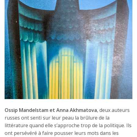
Ossip Mandelstam et Anna Akhmatova
, deux auteurs
russes ont senti sur leur peau la brûlure de la
littérature quand elle s’approche trop de la politique. Ils
ont persévéré à faire pousser leurs mots dans les