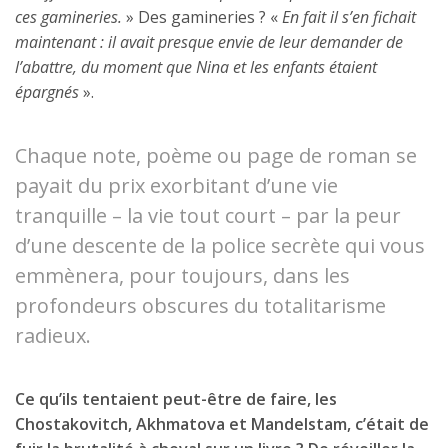
ces gamineries.
» Des gamineries ? «
En fait il s’en fichait
maintenant : il avait presque envie de leur demander de
l’abattre, du moment que Nina et les enfants étaient
épargnés
».
Chaque note, poème ou page de roman se
payait du prix exorbitant d’une vie
tranquille – la vie tout court – par la peur
d’une descente de la police secrète qui vous
emmènera, pour toujours, dans les
profondeurs obscures du totalitarisme
radieux.
Ce qu’ils tentaient peut-être de faire, les
Chostakovitch, Akhmatova et Mandelstam, c’était de