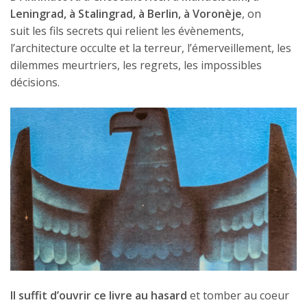
Leningrad, à Stalingrad, à Berlin, à Voronèje
, on
suit les fils secrets qui relient les évènements,
l’architecture occulte et la terreur, l’émerveillement, les
dilemmes meurtriers, les regrets, les impossibles
décisions.
Il suffit d’ouvrir ce livre au hasard
et tomber au coeur