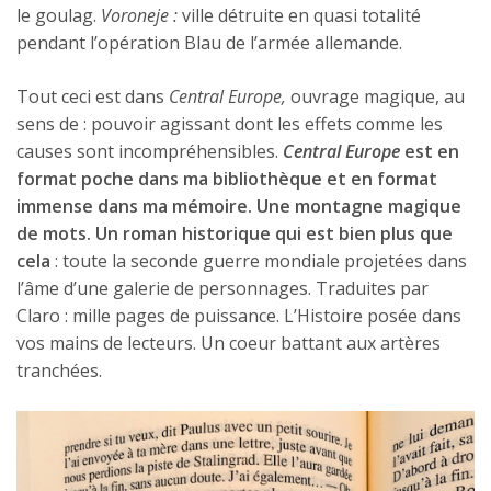
le goulag.
Voroneje :
ville détruite en quasi totalité
pendant l’opération Blau de l’armée allemande.
Tout ceci est dans
Central Europe,
ouvrage magique, au
sens de : pouvoir agissant dont les effets comme les
causes sont incompréhensibles.
Central Europe
est en
format poche dans ma bibliothèque et en format
immense dans ma mémoire. Une montagne magique
de mots. Un roman historique qui est bien plus que
cela
: toute la seconde guerre mondiale projetées dans
l’âme d’une galerie de personnages. Traduites par
Claro : mille pages de puissance. L’Histoire posée dans
vos mains de lecteurs. Un coeur battant aux artères
tranchées.